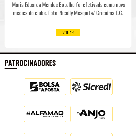
Maria Eduarda Mendes Botelho foi efetivada como nova
médica do clube. Foto: Nicolly Mesquita/ Criciúma E.C.
DE
VOLTAR
PATROCINADORES
IMPRENSA