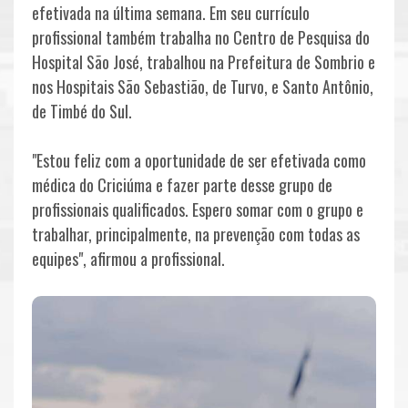
efetivada na última semana. Em seu currículo
AVALIAÇÕES
profissional também trabalha no Centro de Pesquisa do
ESCOLINHA
Hospital São José, trabalhou na Prefeitura de Sombrio e
nos Hospitais São Sebastião, de Turvo, e Santo Antônio,
FEMININO
de Timbé do Sul.
"Estou feliz com a oportunidade de ser efetivada como
médica do Criciúma e fazer parte desse grupo de
profissionais qualificados. Espero somar com o grupo e
trabalhar, principalmente, na prevenção com todas as
equipes", afirmou a profissional.
NOTÍCIAS